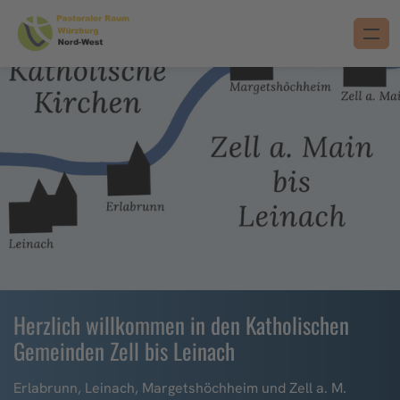
Herzlich willkommen in den Katholischen
Gemeinden Zell bis Leinach
Erlabrunn, Leinach, Margetshöchheim und Zell a. M.