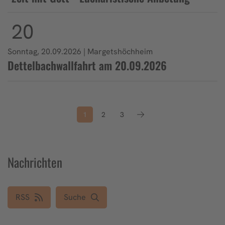
20
Sonntag, 20.09.2026 | Margetshöchheim
Dettelbachwallfahrt am 20.09.2026
1
2
3
Nachrichten
RSS
Suche