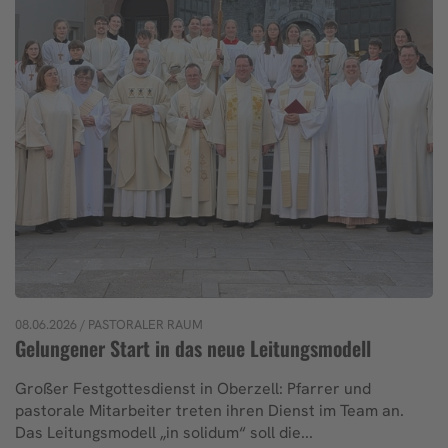
08.06.2026
/ PASTORALER RAUM
Gelungener Start in das neue Leitungsmodell
Großer Festgottesdienst in Oberzell: Pfarrer und
pastorale Mitarbeiter treten ihren Dienst im Team an.
Das Leitungsmodell „in solidum“ soll die...