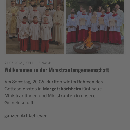
21.07.2026
/ ZELL - LEINACH
Willkommen in der Ministrantengemeinschaft
Am Samstag, 20.06. durften wir im Rahmen des
Gottesdienstes in
Margetshöchheim
fünf neue
Ministrantinnen und Ministranten in unsere
Gemeinschaft...
ganzen Artikel lesen