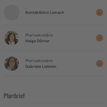
Kontaktbüro Leinach
Pfarrsekretärin
Helga
Dörner
Pfarrsekretärin
Gabriele
Lieblein
Pfarrbrief