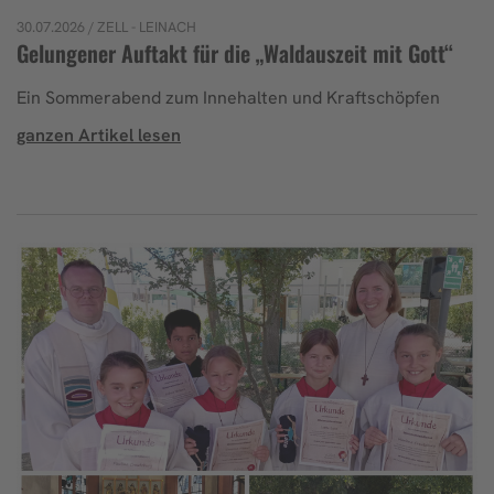
30.07.2026
/ ZELL - LEINACH
Gelungener Auftakt für die „Waldauszeit mit Gott“
Ein Sommerabend zum Innehalten und Kraftschöpfen
ganzen Artikel lesen