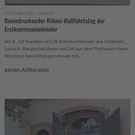
13.07.2026
/ ZELL - LEINACH
Beeindruckender Kiliani-Wallfahrtstag der
Erstkommunionkinder
Am 6. Juli machten sich 26 Kommunionkinder aus Erlabrunn,
Leinach, Margetshöchheim und Zell aus dem Pastoralen Raum
Würzburg Nord-West gemeinsam mit...
ganzen Artikel lesen